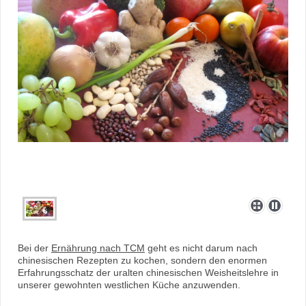
Bei der
Ernährung nach TCM
geht es nicht darum nach
chinesischen Rezepten zu kochen, sondern den enormen
Erfahrungsschatz der uralten chinesischen Weisheitslehre in
unserer gewohnten westlichen Küche anzuwenden.